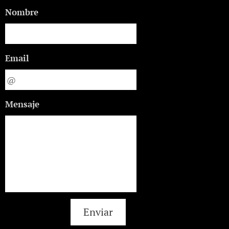
Nombre
Email
Mensaje
Enviar