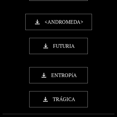
<ANDROMEDA>
FUTURIA
ENTROPíA
TRÁGICA